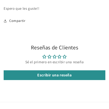
Espero que les guste!!
Compartir
Reseñas de Clientes
Sé el primero en escribir una reseña
Escribir una reseña