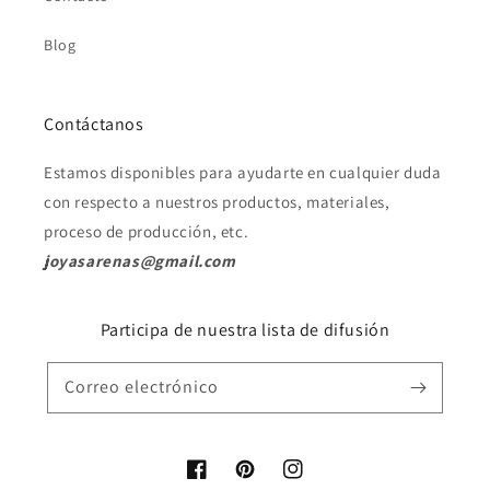
Blog
Contáctanos
Estamos disponibles para ayudarte en cualquier duda
con respecto a nuestros productos, materiales,
proceso de producción, etc.
joyasarenas@gmail.com
Participa de nuestra lista de difusión
Correo electrónico
Facebook
Pinterest
Instagram