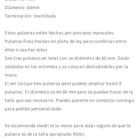
Diámetro: 60mm
Terminación: martillada
Estas pulseras están hechas por procesos manuales.
Pulseras finas hechas en plata de ley para combinar entre
ellas o usarlas solas.
Son tres pulseras en total con un diámetro de 60 mm. Están
soldadas en los extremos y se colocan deslizándolas por la
mano.
El set incluye tres pulseras pero puedes ampliar hasta 9
pulseras. El diámetro es de 60 mm pero se pueden hacer de la
talla que sea necesaria. Puedes ponerte en contacto conmigo
para pedido personalizado.
Se recomienda medir el la mano para estar seguro de que la
pulsera es de la talla apropiada (foto).