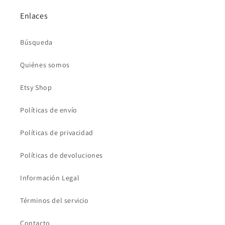
Enlaces
Búsqueda
Quiénes somos
Etsy Shop
Políticas de envío
Políticas de privacidad
Políticas de devoluciones
Información Legal
Términos del servicio
Contacto