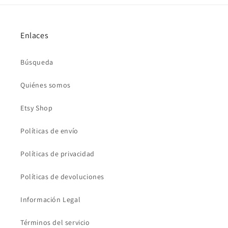
Enlaces
Búsqueda
Quiénes somos
Etsy Shop
Políticas de envío
Políticas de privacidad
Políticas de devoluciones
Información Legal
Términos del servicio