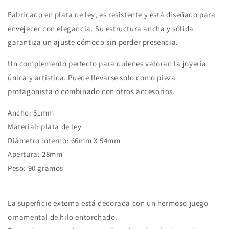
Fabricado en plata de ley, es resistente y está diseñado para
envejecer con elegancia. Su estructura ancha y sólida
garantiza un ajuste cómodo sin perder presencia.
Un complemento perfecto para quienes valoran la joyería
única y artística. Puede llevarse solo como pieza
protagonista o combinado con otros accesorios.
Ancho: 51mm
Material: plata de ley
Diámetro interno: 66mm X 54mm
Apertura: 28mm
Peso: 90 gramos
La superficie externa está decorada con un hermoso juego
ornamental de hilo entorchado.