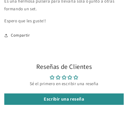
Es una hermosa pulsera para llevarla sola o junto a otras
formando un set.
Espero que les guste!!
Compartir
Reseñas de Clientes
Sé el primero en escribir una reseña
Escribir una reseña