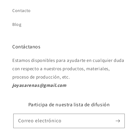
Contacto
Blog
Contáctanos
Estamos disponibles para ayudarte en cualquier duda
con respecto a nuestros productos, materiales,
proceso de producción, etc.
joyasarenas@gmail.com
Participa de nuestra lista de difusión
Correo electrónico