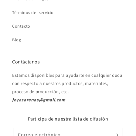
Términos del servicio
Contacto
Blog
Contáctanos
Estamos disponibles para ayudarte en cualquier duda
con respecto a nuestros productos, materiales,
proceso de producción, etc.
joyasarenas@gmail.com
Participa de nuestra lista de difusión
Correo electrónico