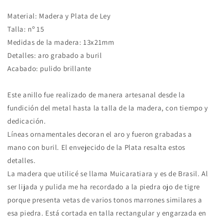
Material: Madera y Plata de Ley
Talla: nº 15
Medidas de la madera: 13x21mm
Detalles: aro grabado a buril
Acabado: pulido brillante
Este anillo fue realizado de manera artesanal desde la
fundición del metal hasta la talla de la madera, con tiempo y
dedicación.
Líneas ornamentales decoran el aro y fueron grabadas a
mano con buril. El envejecido de la Plata resalta estos
detalles.
La madera que utilicé se llama Muicaratiara y es de Brasil. Al
ser lijada y pulida me ha recordado a la piedra ojo de tigre
porque presenta vetas de varios tonos marrones similares a
esa piedra. Está cortada en talla rectangular y engarzada en