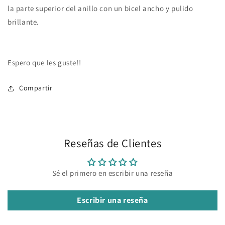
la parte superior del anillo con un bicel ancho y pulido
brillante.
Espero que les guste!!
Compartir
Reseñas de Clientes
Sé el primero en escribir una reseña
Escribir una reseña