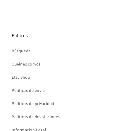
Enlaces
Búsqueda
Quiénes somos
Etsy Shop
Políticas de envío
Políticas de privacidad
Políticas de devoluciones
Información Legal