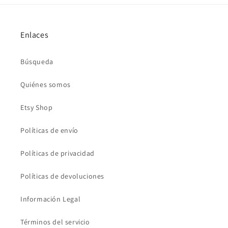
Enlaces
Búsqueda
Quiénes somos
Etsy Shop
Políticas de envío
Políticas de privacidad
Políticas de devoluciones
Información Legal
Términos del servicio