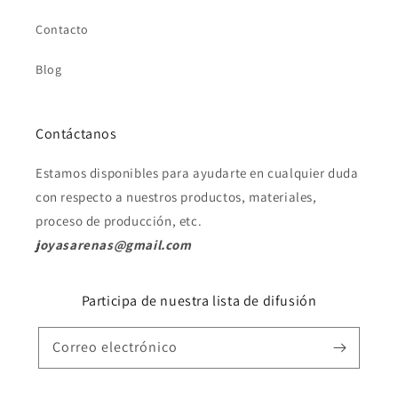
Contacto
Blog
Contáctanos
Estamos disponibles para ayudarte en cualquier duda
con respecto a nuestros productos, materiales,
proceso de producción, etc.
joyasarenas@gmail.com
Participa de nuestra lista de difusión
Correo electrónico