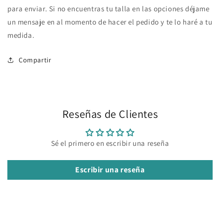
para enviar. Si no encuentras tu talla en las opciones déjame
un mensaje en al momento de hacer el pedido y te lo haré a tu
medida.
Compartir
Reseñas de Clientes
Sé el primero en escribir una reseña
Escribir una reseña