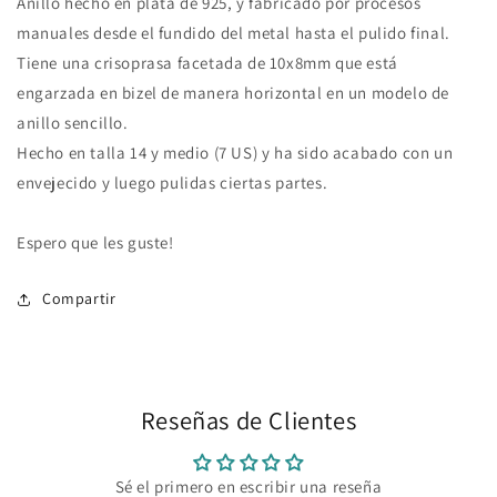
Anillo hecho en plata de 925, y fabricado por procesos
manuales desde el fundido del metal hasta el pulido final.
Tiene una crisoprasa facetada de 10x8mm que está
engarzada en bizel de manera horizontal en un modelo de
anillo sencillo.
Hecho en talla 14 y medio (7 US) y ha sido acabado con un
envejecido y luego pulidas ciertas partes.
Espero que les guste!
Compartir
Reseñas de Clientes
Sé el primero en escribir una reseña