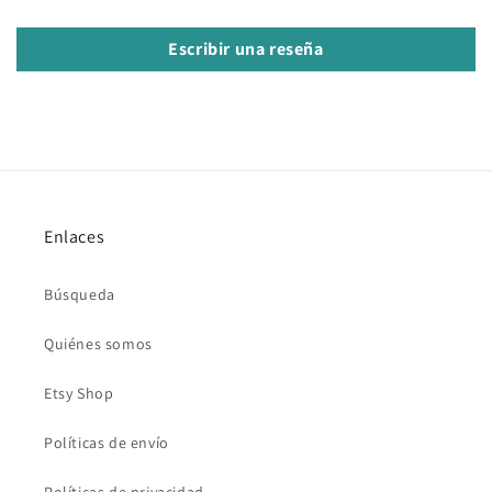
Escribir una reseña
Enlaces
Búsqueda
Quiénes somos
Etsy Shop
Políticas de envío