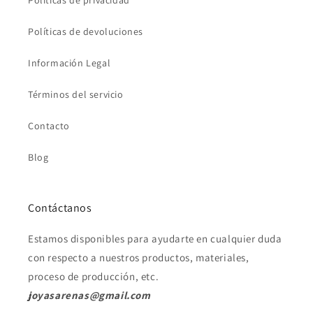
Políticas de privacidad
Políticas de devoluciones
Información Legal
Términos del servicio
Contacto
Blog
Contáctanos
Estamos disponibles para ayudarte en cualquier duda
con respecto a nuestros productos, materiales,
proceso de producción, etc.
joyasarenas@gmail.com