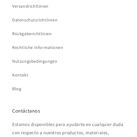
Versandrichtlinien
Datenschutzrichtlinien
Rückgaberichtlinien
Rechtliche Informationen
Nutzungsbedingungen
Kontakt
Blog
Contáctanos
Estamos disponibles para ayudarte en cualquier duda
con respecto a nuestros productos, materiales,